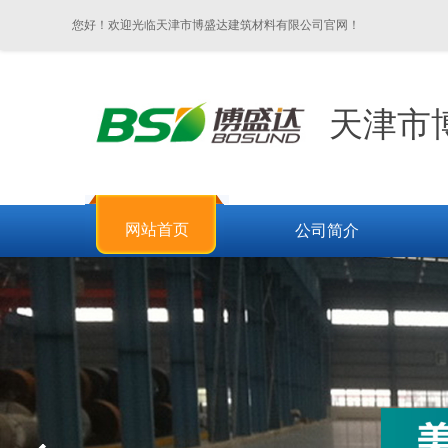
您好！欢迎光临天津市博盛达建筑材料有限公司官网！
天津市
网站首页
公司简介