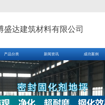
博盛达建筑材料有限公司
产品分类
新闻资讯
成功案例