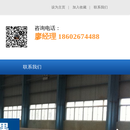
设为主页
|
加入收藏
|
联系我们
咨询电话：
廖经理 18602674488
联系我们