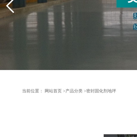
当前位置：
网站首页
>
产品分类
>
密封固化剂地坪