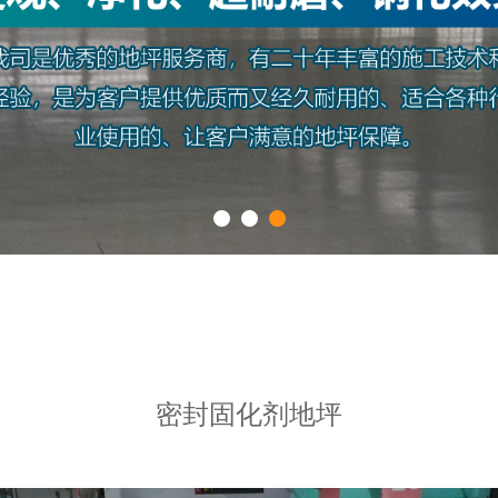
密封固化剂地坪