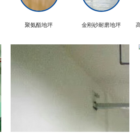
聚氨酯地坪
金刚砂耐磨地坪