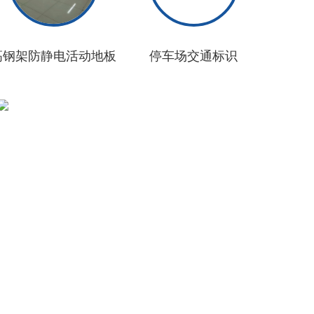
高钢架防静电活动地板
停车场交通标识