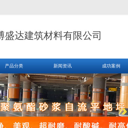
博盛达建筑材料有限公司
产品分类
新闻资讯
成功案例