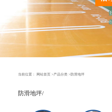
当前位置：
网站首页
>
产品分类
>
防滑地坪
防滑地坪/