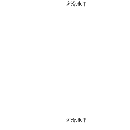
防滑地坪
防滑地坪