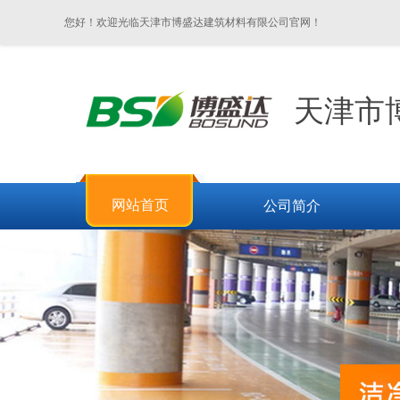
您好！欢迎光临天津市博盛达建筑材料有限公司官网！
天津市
网站首页
公司简介