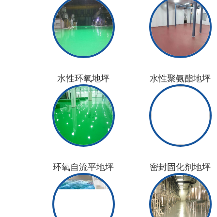
水性环氧地坪
水性聚氨酯地坪
环氧自流平地坪
密封固化剂地坪