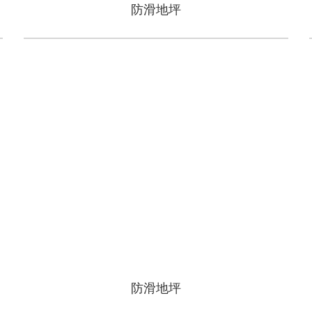
防滑地坪
防滑地坪