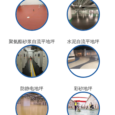
聚氨酯砂浆自流平地坪
水泥自流平地坪
防静电地坪
彩砂地坪