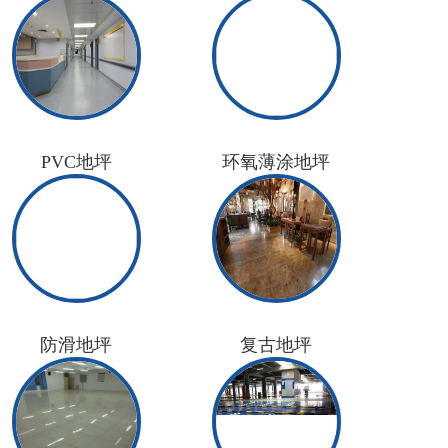
PVC地坪
环氧薄涂地坪
防滑地坪
复古地坪