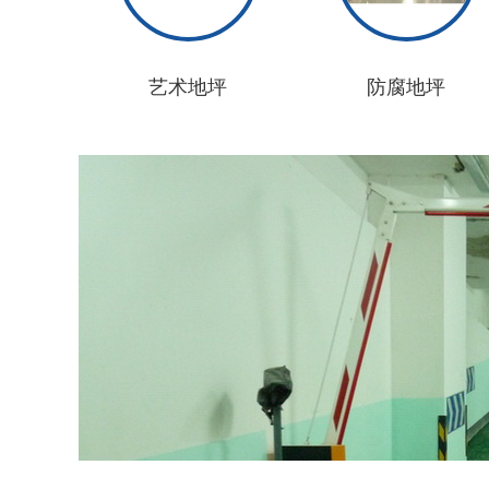
艺术地坪
防腐地坪