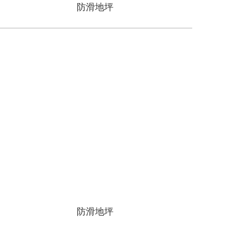
防滑地坪
防滑地坪