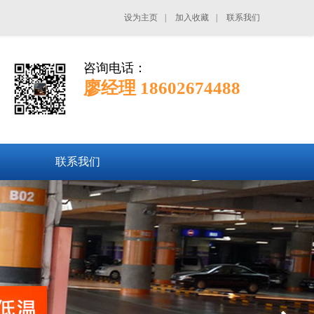
设为主页
|
加入收藏
|
联系我们
咨询电话：
廖经理 18602674488
联系我们