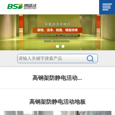
高钢架防静电活动...
高钢架防静电活动地板