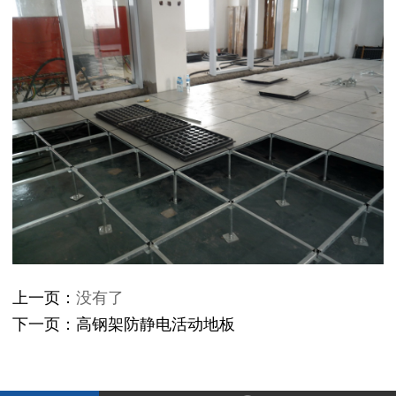
上一页：
没有了
下一页：
高钢架防静电活动地板