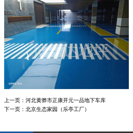
上一页：
河北黄骅市正康开元一品地下车库
下一页：
北京生态家园（乐亭工厂）