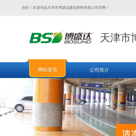
您好！欢迎光临天津市博盛达建筑材料有限公司官网！
天津市
网站首页
公司简介