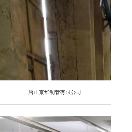
唐山京华制管有限公司