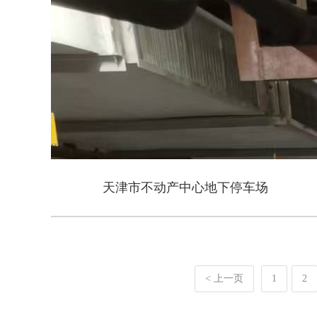
天津市不动产中心地下停车场
< 上一页
1
2