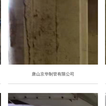
唐山京华制管有限公司