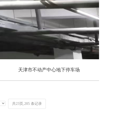
天津市不动产中心地下停车场
共23页,205 条记录